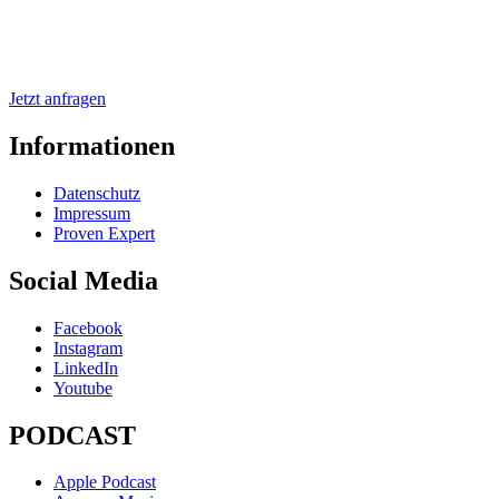
Jetzt anfragen
Informationen
Datenschutz
Impressum
Proven Expert
Social Media
Facebook
Instagram
LinkedIn
Youtube
PODCAST
Apple Podcast