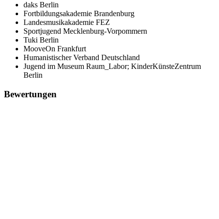
daks Berlin
Fortbildungsakademie Brandenburg
Landesmusikakademie FEZ
Sportjugend Mecklenburg-Vorpommern
Tuki Berlin
MooveOn Frankfurt
Humanistischer Verband Deutschland
Jugend im Museum Raum_Labor; KinderKünsteZentrum
Berlin
Bewertungen