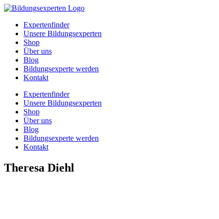
Zum
Inhalt
Expertenfinder
springen
Unsere Bildungsexperten
Shop
Über uns
Blog
Bildungsexperte werden
Kontakt
Expertenfinder
Unsere Bildungsexperten
Shop
Über uns
Blog
Bildungsexperte werden
Kontakt
Theresa Diehl