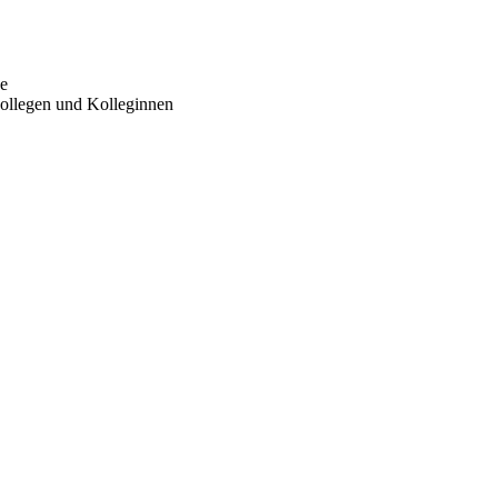
e
Kollegen und Kolleginnen