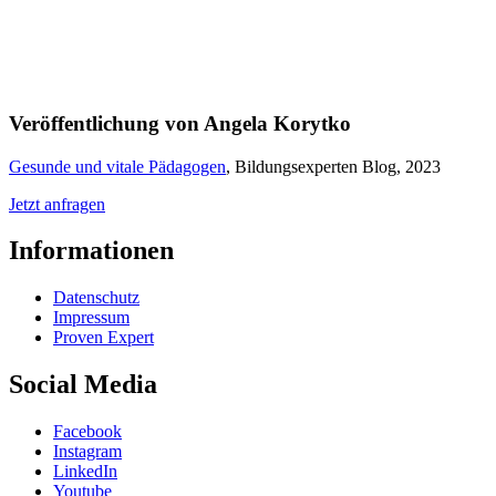
Veröffentlichung von Angela Korytko
Gesunde und vitale Pädagogen
, Bildungsexperten Blog, 2023
Jetzt anfragen
Informationen
Datenschutz
Impressum
Proven Expert
Social Media
Facebook
Instagram
LinkedIn
Youtube