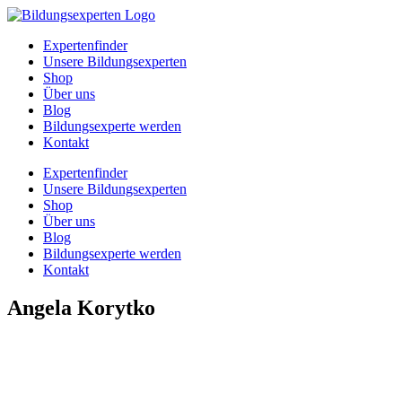
Zum
Inhalt
Expertenfinder
springen
Unsere Bildungsexperten
Shop
Über uns
Blog
Bildungsexperte werden
Kontakt
Expertenfinder
Unsere Bildungsexperten
Shop
Über uns
Blog
Bildungsexperte werden
Kontakt
Angela Korytko