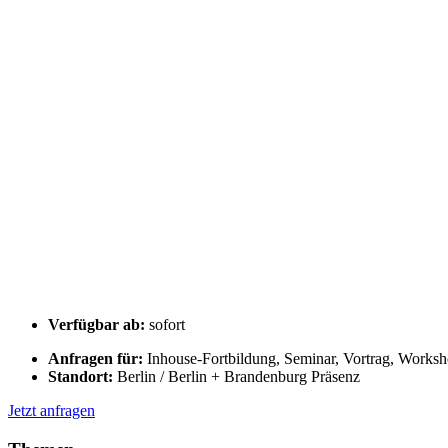
Verfügbar ab:
sofort
Anfragen für:
Inhouse-Fortbildung, Seminar, Vortrag, Works
Standort:
Berlin / Berlin + Brandenburg Präsenz
Jetzt anfragen